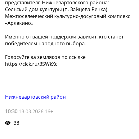
представителя Нижневартовского района:
Сельский дом культуры (п. Зайцева Речка)
Межпоселенческий культурно-досуговый комплекс
«Арлекино»
Именно от вашей поддержки зависит, кто станет
победителем народного выбора.
Голосуйте за земляков по ссылке
https://clck.ru/3SWkXc
Нижневартовский район
10:30
13.03.2026 16+
38