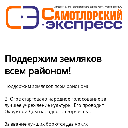
Поддержим земляков
всем районом!
Поддержим земляков всем районом!
В Югре стартовало народное голосование за
лучшее учреждение культуры. Его проводит
Окружной Дом народного творчества.
За звание лучших борются два ярких