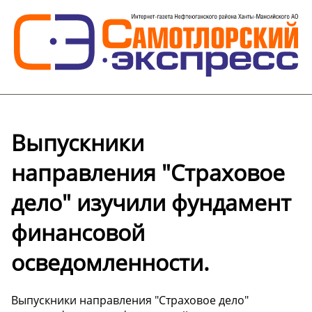
Выпускники
направления "Страховое
дело" изучили фундамент
финансовой
осведомленности.
Выпускники направления "Страховое дело"