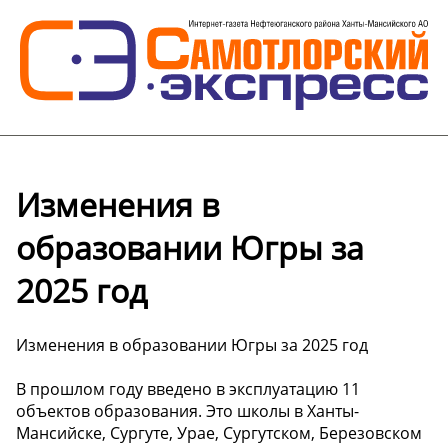
Изменения в
образовании Югры за
2025 год
Изменения в образовании Югры за 2025 год
В прошлом году введено в эксплуатацию 11
объектов образования. Это школы в Ханты-
Мансийске, Сургуте, Урае, Сургутском, Березовском