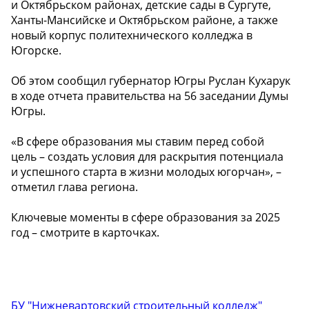
и Октябрьском районах, детские сады в Сургуте,
Ханты-Мансийске и Октябрьском районе, а также
новый корпус политехнического колледжа в
Югорске.
Об этом сообщил губернатор Югры Руслан Кухарук
в ходе отчета правительства на 56 заседании Думы
Югры.
«В сфере образования мы ставим перед собой
цель – создать условия для раскрытия потенциала
и успешного старта в жизни молодых югорчан», –
отметил глава региона.
Ключевые моменты в сфере образования за 2025
год – смотрите в карточках.
БУ "Нижневартовский строительный колледж"