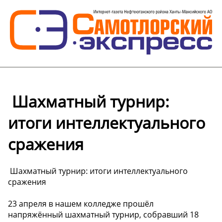
️ Шахматный турнир:
итоги интеллектуального
сражения
️ Шахматный турнир: итоги интеллектуального
сражения
23 апреля в нашем колледже прошёл
напряжённый шахматный турнир, собравший 18