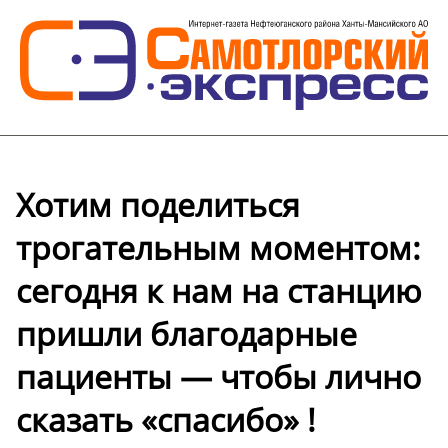
Хотим поделиться
трогательным моментом:
сегодня к нам на станцию
пришли благодарные
пациенты — чтобы лично
сказать «спасибо» !