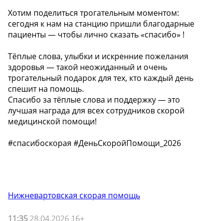
Хотим поделиться трогательным моментом:
сегодня к нам на станцию пришли благодарные
пациенты — чтобы лично сказать «спасибо» !
Тёплые слова, улыбки и искренние пожелания
здоровья — такой неожиданный и очень
трогательный подарок для тех, кто каждый день
спешит на помощь.
Спасибо за тёплые слова и поддержку — это
лучшая награда для всех сотрудников скорой
медицинской помощи!
#спасибоскорая #ДеньСкоройПомощи_2026
Нижневартовская скорая помощь
11:35
28.04.2026 16+