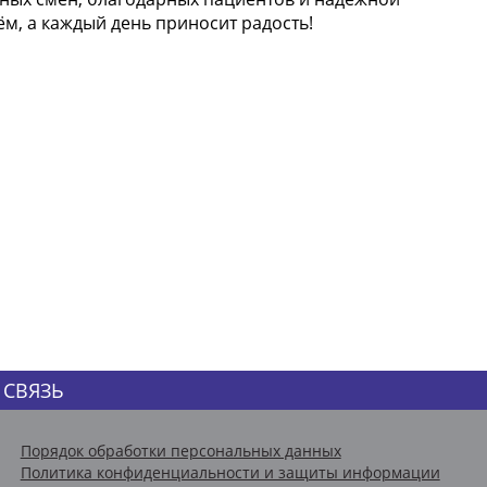
ём, а каждый день приносит радость!
 СВЯЗЬ
Порядок обработки персональных данных
Политика конфиденциальности и защиты информации