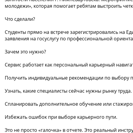
молодежи», которая помогает ребятам выстроить четк
Что сделали?
Студенты прямо на встрече зарегистрировались на Е
заявления на госуслугу по профессиональной ориента
Зачем это нужно?
Сервис работает как персональный карьерный навигат
Получить индивидуальные рекомендации по выбору п
Узнать, какие специалисты сейчас нужны рынку труда.
Спланировать дополнительное обучение или стажиро
Избежать ошибок при выборе карьерного пути.
Это не просто «галочка» в отчете. Это реальный инст