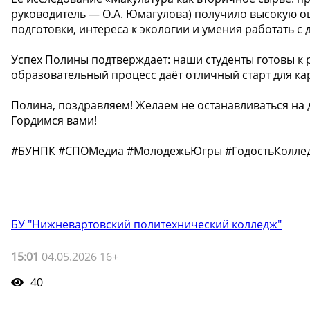
руководитель — О.А. Юмагулова) получило высокую о
подготовки, интереса к экологии и умения работать с 
Успех Полины подтверждает: наши студенты готовы к
образовательный процесс даёт отличный старт для ка
Полина, поздравляем! Желаем не останавливаться на 
Гордимся вами!
#БУНПК #СПОМедиа #МолодежьЮгры #ГодостьКолле
БУ "Нижневартовский политехнический колледж"
15:01
04.05.2026 16+
40