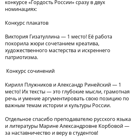
конкурсе «Гордость России» сразу в двух
номинациях:
Конкурс плакатов
Виктория Гизатуллина — 1 место! Её работа
покорила жюри сочетанием креатива,
художественного мастерства и искреннего
патриотизма.
️ Конкурс сочинений
Кирилл Плужников и Александр Ринейский — 1
место! Их тексты — это глубокие мысли, грамотная
речь и умение аргументировать свою позицию по
важным темам истории и культуры России.
Отдельное спасибо преподавателю русского языка
и литературы Марине Александровне Корбовой —
за наставничество и веру в студентов!