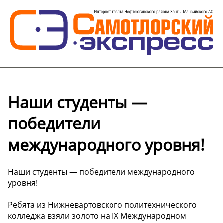
Наши студенты —
победители
международного уровня!
Наши студенты — победители международного
уровня!
Ребята из Нижневартовского политехнического
колледжа взяли золото на IX Международном