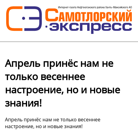
Апрель принёс нам не
только весеннее
настроение, но и новые
знания!
Апрель принёс нам не только весеннее
настроение, но и новые знания!