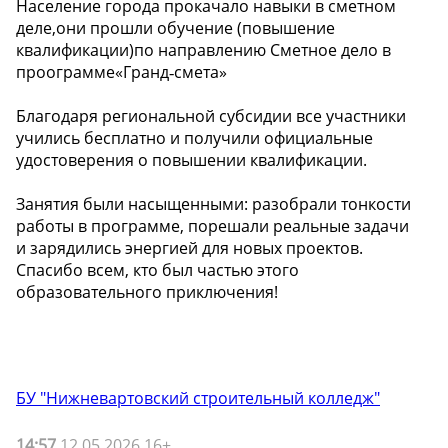
Население города прокачало навыки в сметном
деле,они прошли обучение (повышение
квалификации)по направлению Сметное дело в
проограмме«Гранд‑смета»
Благодаря региональной субсидии все участники
учились бесплатно и получили официальные
удостоверения о повышении квалификации.
Занятия были насыщенными: разобрали тонкости
работы в программе, порешали реальные задачи
и зарядились энергией для новых проектов.
Спасибо всем, кто был частью этого
образовательного приключения!
БУ "Нижневартовский строительный колледж"
14:57
12.05.2026 16+