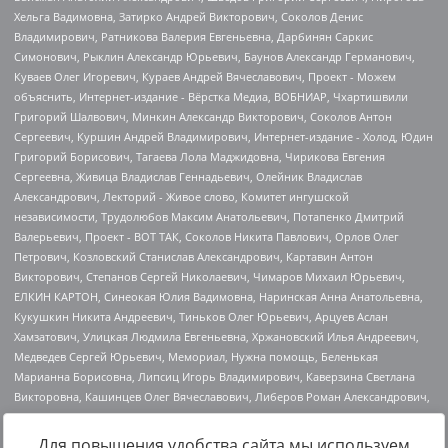
Для повышения удобства сайта мы используем