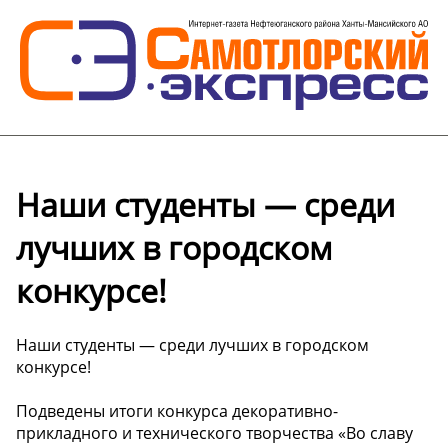
Наши студенты — среди
лучших в городском
конкурсе!
Наши студенты — среди лучших в городском
конкурсе!
Подведены итоги конкурса декоративно-
прикладного и технического творчества «Во славу