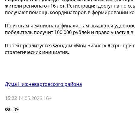
жители региона от 16 лет. Регистрация доступна по сс
получают помощь координаторов в формировании ко
По итогам чемпионата финалистам выдаются удостов
победитель получит 100 000 рублей и право участия 
Проект реализуется Фондом «Мой Бизнес» Югры при п
стратегических инициатив.
Дума Нижневартовского района
15:22
14.05.2026 16+
39