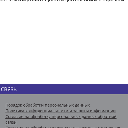
 СВЯЗЬ
Порядок обработки персональных данных
Политика конфиденциальности и защиты информации
Согласие на обработку персональных данных обратной
связи
Согласие на обработку персональных данных с помощью