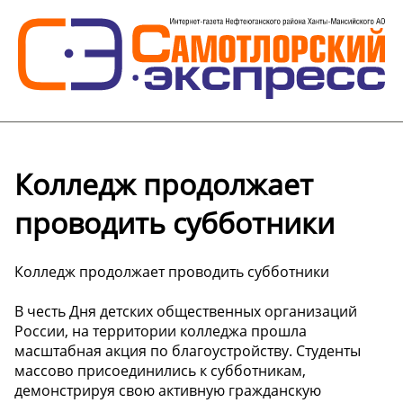
Колледж продолжает
проводить субботники
Колледж продолжает проводить субботники
В честь Дня детских общественных организаций
России, на территории колледжа прошла
масштабная акция по благоустройству. Студенты
массово присоединились к субботникам,
демонстрируя свою активную гражданскую