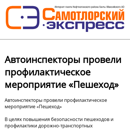
Автоинспекторы провели
профилактическое
мероприятие «Пешеход»
Автоинспекторы провели профилактическое
мероприятие «Пешеход»
В целях повышения безопасности пешеходов и
профилактики дорожно-транспортных