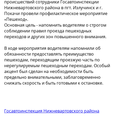
происшествий сотрудники Госавтоинспекции
Нижневартовского района в пгт. Излучинск и г.
Покачи провели профилактическое мероприятие
«Пешеход».
Основная цель - напомнить водителям о строгом
соблюдении правил проезда пешеходных
переходов и других зон повышенного внимания.
В ходе мероприятия водителям напомнили об
обязанности предоставлять преимущество
пешеходам, переходящим проезжую часть по
нерегулируемым пешеходным переходам. Особый
акцент был сделан на необходимости быть
предельно внимательными, заблаговременно
снижать скорость и быть готовыми к остановке.
Госавтоинспекция Нижневартовского района