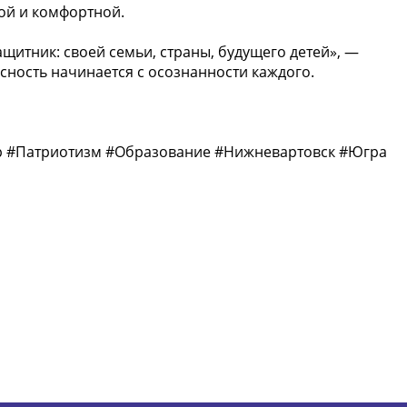
ой и комфортной.
щитник: своей семьи, страны, будущего детей», —
сность начинается с осознанности каждого.
 #Патриотизм #Образование #Нижневартовск #Югра