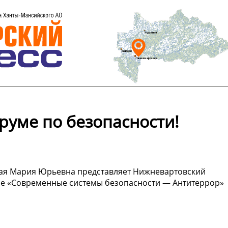
руме по безопасности!
ая Мария Юрьевна представляет Нижневартовский
ме «Современные системы безопасности — Антитеррор»