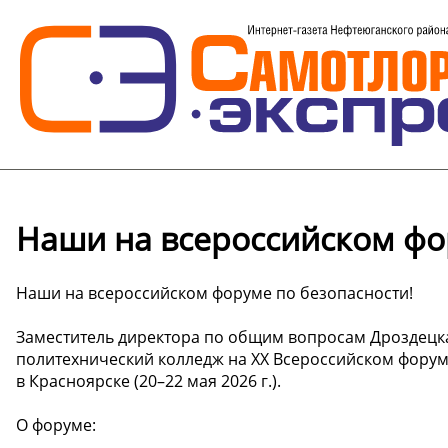
Наши на всероссийском фо
Наши на всероссийском форуме по безопасности!
Заместитель директора по общим вопросам Дроздецк
политехнический колледж на ХХ Всероссийском фору
в Красноярске (20–22 мая 2026 г.).
О форуме: