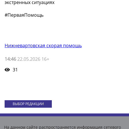
экстренных ситуациях
#ПерваяПомощь
Нижневартовская скорая помощь
14:46
22.05.2026 16+
31
ВЫБОР РЕДАКЦИИ
На данном сайте распространяется информация сетевого