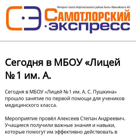
Сегодня в МБОУ «Лицей
№ 1 им. А.
Сегодня в МБОУ «Лицей № 1 им. А. С. Пушкина»
прошло занятие по первой помощи для учеников
медицинского класса.
Мероприятие провёл Алексеев Степан Андреевич.
Учащиеся получили важные знания и навыки,
которые помогут им эффективно действовать в