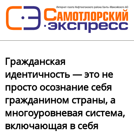
Гражданская
идентичность — это не
просто осознание себя
гражданином страны, а
многоуровневая система,
включающая в себя