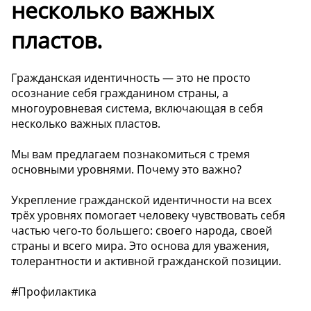
несколько важных
пластов.
Гражданская идентичность — это не просто
осознание себя гражданином страны, а
многоуровневая система, включающая в себя
несколько важных пластов.
Мы вам предлагаем познакомиться с тремя
основными уровнями. Почему это важно?
Укрепление гражданской идентичности на всех
трёх уровнях помогает человеку чувствовать себя
частью чего-то большего: своего народа, своей
страны и всего мира. Это основа для уважения,
толерантности и активной гражданской позиции.
#Профилактика