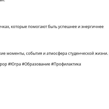
чках, которые помогают быть успешнее и энергичнее
кие моменты, события и атмосфера студенческой жизни.
ор #Югра #Образование #Профилактика