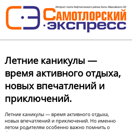
Летние каникулы —
время активного отдыха,
новых впечатлений и
приключений.
Летние каникулы — время активного отдыха,
новых впечатлений и приключений. Но именно
летом родителям особенно важно помнить о