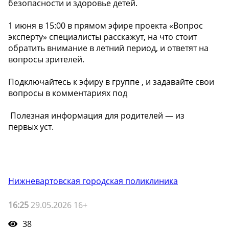
безопасности и здоровье детей.
1 июня в 15:00 в прямом эфире проекта «Вопрос
эксперту» специалисты расскажут, на что стоит
обратить внимание в летний период, и ответят на
вопросы зрителей.
Подключайтесь к эфиру в группе , и задавайте свои
вопросы в комментариях под
️ Полезная информация для родителей — из
первых уст.
Нижневартовская городская поликлиника
16:25
29.05.2026 16+
38