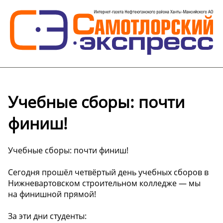
Учебные сборы: почти
финиш!
Учебные сборы: почти финиш!
Сегодня прошёл четвёртый день учебных сборов в
Нижневартовском строительном колледже — мы
на финишной прямой!
За эти дни студенты: