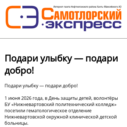
Подари улыбку — подари
добро!
Подари улыбку — подари добро!
1 июня 2026 года, в День защиты детей, волонтёры
БУ «Нижневартовский политехнический колледж»
посетили гематологическое отделение
Нижневартовской окружной клинической детской
больницы.