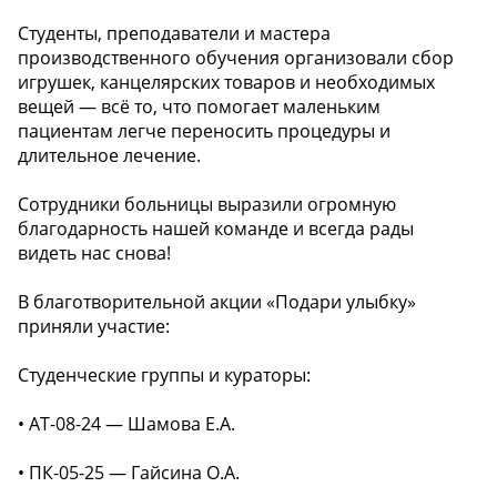
Студенты, преподаватели и мастера
производственного обучения организовали сбор
игрушек, канцелярских товаров и необходимых
вещей — всё то, что помогает маленьким
пациентам легче переносить процедуры и
длительное лечение.
Сотрудники больницы выразили огромную
благодарность нашей команде и всегда рады
видеть нас снова!
В благотворительной акции «Подари улыбку»
приняли участие:
Студенческие группы и кураторы:
• АТ-08-24 — Шамова Е.А.
• ПК-05-25 — Гайсина О.А.