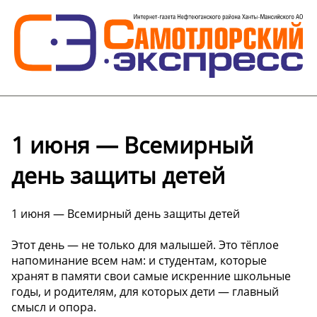
1 июня — Всемирный
день защиты детей
1 июня — Всемирный день защиты детей
Этот день — не только для малышей. Это тёплое
напоминание всем нам: и студентам, которые
хранят в памяти свои самые искренние школьные
годы, и родителям, для которых дети — главный
смысл и опора.