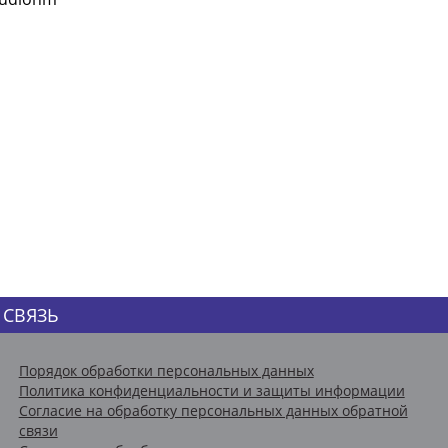
 СВЯЗЬ
Порядок обработки персональных данных
Политика конфиденциальности и защиты информации
Согласие на обработку персональных данных обратной
связи