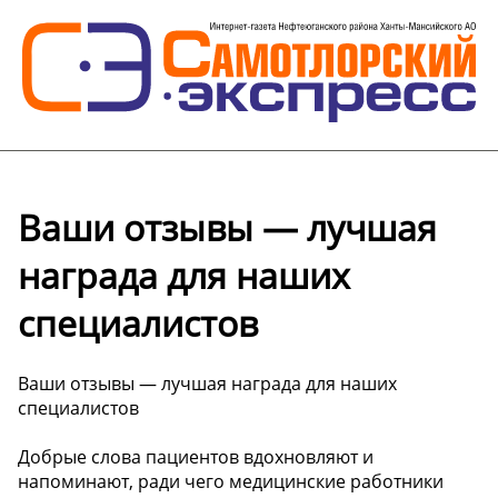
Ваши отзывы — лучшая
награда для наших
специалистов
Ваши отзывы — лучшая награда для наших
специалистов
Добрые слова пациентов вдохновляют и
напоминают, ради чего медицинские работники