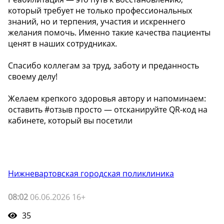
который требует не только профессиональных
знаний, но и терпения, участия и искреннего
желания помочь. Именно такие качества пациенты
ценят в наших сотрудниках.
Спасибо коллегам за труд, заботу и преданность
своему делу! ️
Желаем крепкого здоровья автору и напоминаем:
оставить #отзыв просто — отсканируйте QR-код на
кабинете, который вы посетили
Нижневартовская городская поликлиника
08:02
06.06.2026 16+
35