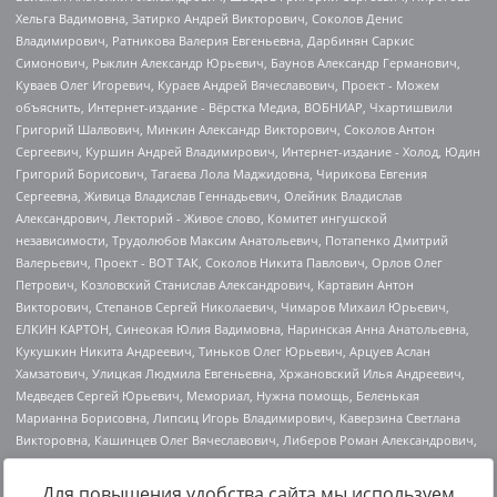
Для повышения удобства сайта мы используем