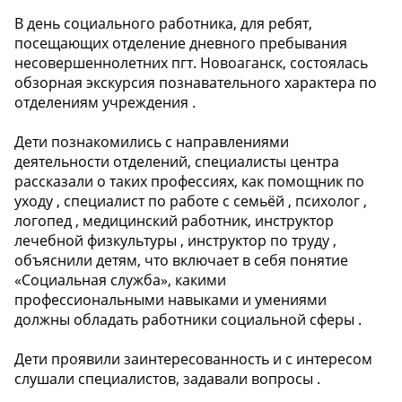
В день социального работника, для ребят,
посещающих отделение дневного пребывания
несовершеннолетних пгт. Новоаганск, состоялась
обзорная экскурсия познавательного характера по
отделениям учреждения .
Дети познакомились с направлениями
деятельности отделений, специалисты центра
рассказали о таких профессиях, как помощник по
уходу , специалист по работе с семьёй , психолог ,
логопед , медицинский работник, инструктор
лечебной физкультуры ‍, инструктор по труду ,
объяснили детям, что включает в себя понятие
«Социальная служба», какими
профессиональными навыками и умениями
должны обладать работники социальной сферы .
Дети проявили заинтересованность и с интересом
слушали специалистов, задавали вопросы .