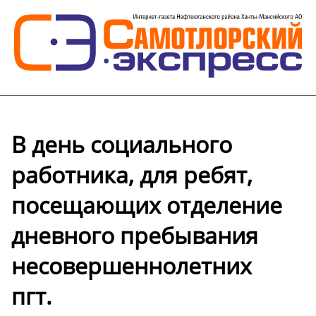
В день социального
работника, для ребят,
посещающих отделение
дневного пребывания
несовершеннолетних
пгт.