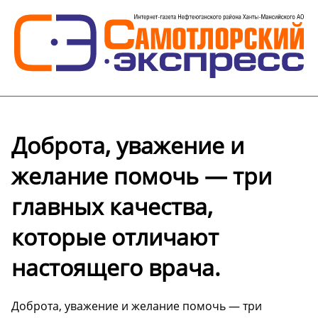
Доброта, уважение и
желание помочь — три
главных качества,
которые отличают
настоящего врача.
Доброта, уважение и желание помочь — три