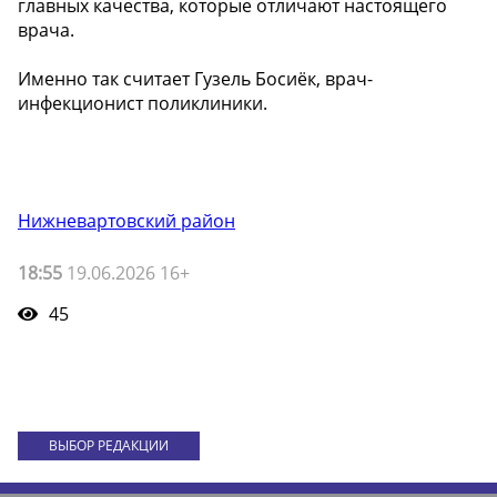
главных качества, которые отличают настоящего
врача.
Именно так считает Гузель Босиёк, врач-
инфекционист поликлиники.
Нижневартовский район
18:55
19.06.2026 16+
45
ВЫБОР РЕДАКЦИИ