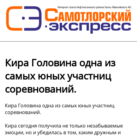
Кира Головина одна из
самых юных участниц
соревнований.
Кира Головина одна из самых юных участниц
соревнований.
Кира сегодня получила не только незабываемые
эмоции, но и убедилась в том, каким дружным и