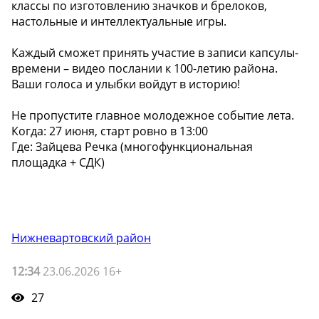
классы по изготовлению значков и брелоков,
настольные и интеллектуальные игры.
Каждый сможет принять участие в записи капсулы-
времени – видео послании к 100-летию района.
Ваши голоса и улыбки войдут в историю!
Не пропустите главное молодежное событие лета.
Когда: 27 июня, старт ровно в 13:00
Где: Зайцева Речка (многофункциональная
площадка + СДК)
Нижневартовский район
12:34
23.06.2026 16+
27