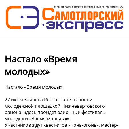
Настало «Время
молодых»
Настало «Время молодых»
27 июня Зайцева Речка станет главной
молодежной площадкой Нижневартовского
района. Здесь пройдет районный фестиваль
молодежи «Время молодых».
Участников ждут квест-игра «Конь-огонь», мастер-