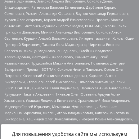
Для повышения удобства сайта мы используем