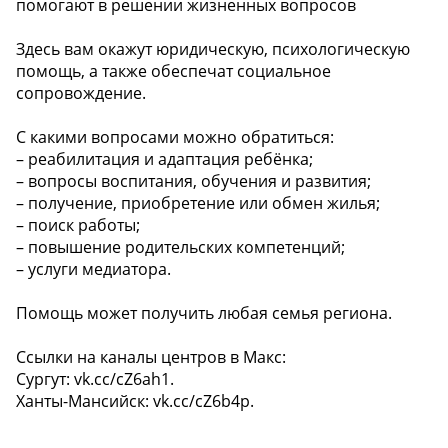
помогают в решении жизненных вопросов
Здесь вам окажут юридическую, психологическую
помощь, а также обеспечат социальное
сопровождение.
С какими вопросами можно обратиться:
– реабилитация и адаптация ребёнка;
– вопросы воспитания, обучения и развития;
– получение, приобретение или обмен жилья;
– поиск работы;
– повышение родительских компетенций;
– услуги медиатора.
Помощь может получить любая семья региона.
Ссылки на каналы центров в Макс:
Сургут: vk.cc/cZ6ah1.
Ханты-Мансийск: vk.cc/cZ6b4p.