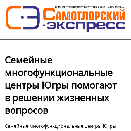
Семейные
многофункциональные
центры Югры помогают
в решении жизненных
вопросов
Семейные многофункциональные центры Югры