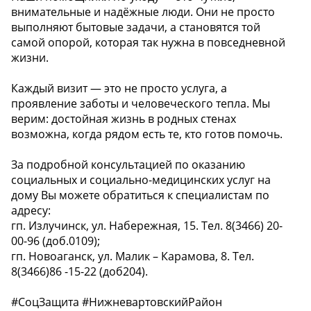
внимательные и надёжные люди. Они не просто
выполняют бытовые задачи, а становятся той
самой опорой, которая так нужна в повседневной
жизни.
Каждый визит — это не просто услуга, а
проявление заботы и человеческого тепла. Мы
верим: достойная жизнь в родных стенах
возможна, когда рядом есть те, кто готов помочь.
За подробной консультацией по оказанию
социальных и социально-медицинских услуг на
дому Вы можете обратиться к специалистам по
адресу:
гп. Излучинск, ул. Набережная, 15. Тел. 8(3466) 20-
00-96 (доб.0109); ️
гп. Новоаганск, ул. Малик – Карамова, 8. Тел.
8(3466)86 -15-22 (доб204). ️
#СоцЗащита #НижневартовскийРайон