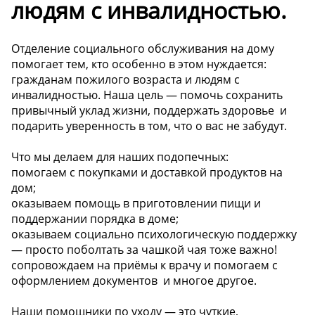
людям с инвалидностью.
Отделение социального обслуживания на дому
помогает тем, кто особенно в этом нуждается:
гражданам пожилого возраста и людям с
инвалидностью. Наша цель — помочь сохранить
привычный уклад жизни, поддержать здоровье ️ и
подарить уверенность в том, что о вас не забудут.
Что мы делаем для наших подопечных:
помогаем с покупками и доставкой продуктов на
дом;
оказываем помощь в приготовлении пищи и
поддержании порядка в доме;
оказываем социально психологическую поддержку
— просто поболтать за чашкой чая тоже важно!
сопровождаем на приёмы к врачу и помогаем с
оформлением документов ️ и многое другое.
Наши помощники по уходу — это чуткие,