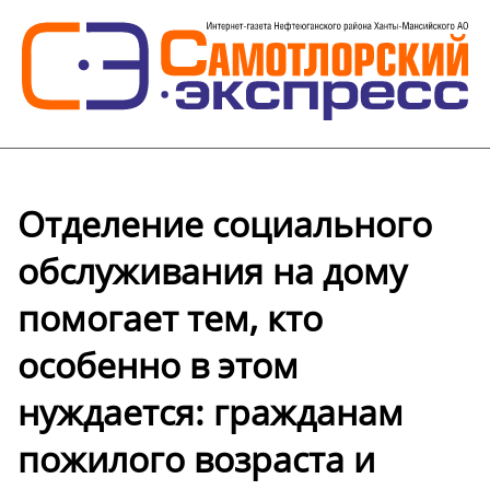
Отделение социального
обслуживания на дому
помогает тем, кто
особенно в этом
нуждается: гражданам
пожилого возраста и