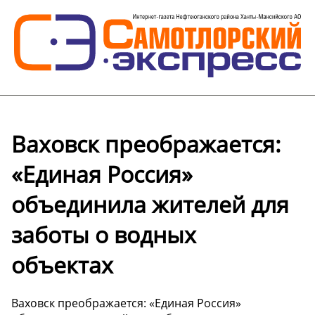
Ваховск преображается:
«Единая Россия»
объединила жителей для
заботы о водных
объектах
Ваховск преображается: «Единая Россия»