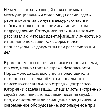
Не менее захватывающей стала поездка в
межмуниципальный отдел МВД России. Здесь
ребята смогли заглянуть в дежурную часть и
побывать в экспертно-криминалистическом
подразделении. Сотрудники полиции не только
рассказали о методах идентификации личности, но
и наглядно показали, как оформляются
процессуальные документы при расследовании
дел.
В рамках смены состоялись также встречи с теми,
кто ежедневно стоит на страже безопасности.
Перед молодежью выступили представители
пожарно-спасательной части, зонального
поисково-спасательного отряда «Центроспас-
Югория» и отдела ГИБДД. Специалисты экстренных
служб поделились тонкостями несения службы,
продемонстрировали оснащение спецтехники и
современное оборудование, используемое при