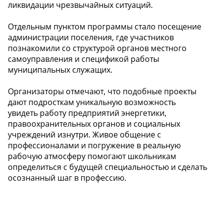
ликвидации чрезвычайных ситуаций.
Отдельным пунктом программы стало посещение
администрации поселения, где участников
познакомили со структурой органов местного
самоуправления и спецификой работы
муниципальных служащих.
Организаторы отмечают, что подобные проекты
дают подросткам уникальную возможность
увидеть работу предприятий энергетики,
правоохранительных органов и социальных
учреждений изнутри. Живое общение с
профессионалами и погружение в реальную
рабочую атмосферу помогают школьникам
определиться с будущей специальностью и сделать
осознанный шаг в профессию.