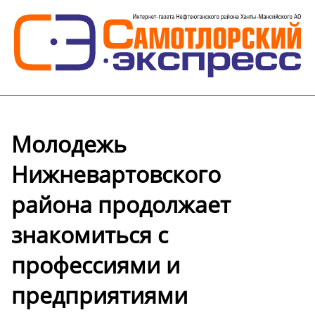
Молодежь
Нижневартовского
района продолжает
знакомиться с
профессиями и
предприятиями