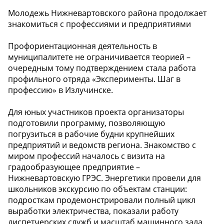
Молодежь Нижневартовского района продолжает
знакомиться с профессиями и предприятиями
Профориентационная деятельность в
муниципалитете не ограничивается теорией –
очередным тому подтверждением стала работа
профильного отряда «Эксперименты. Шаг в
профессию» в Излучинске.
Для юных участников проекта организаторы
подготовили программу, позволяющую
погрузиться в рабочие будни крупнейших
предприятий и ведомств региона. Знакомство с
миром профессий началось с визита на
градообразующее предприятие –
Нижневартовскую ГРЭС. Энергетики провели для
школьников экскурсию по объектам станции:
подросткам продемонстрировали полный цикл
выработки электричества, показали работу
диспетчерских служб и масштаб машинного зала.